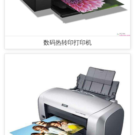
数码热转印打印机