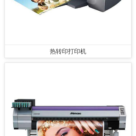
热转印打印机