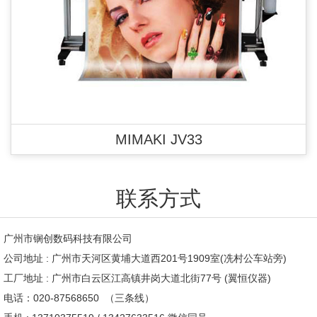
MIMAKI JV33
联系方式
广州市锎创数码科技有限公司
公司地址 : 广州市天河区黄埔大道西201号1909室(冼村公车站旁)
工厂地址 : 广州市白云区江高镇井岗大道北街77号 (翼恒仪器)
电话：020-87568650 （三条线）