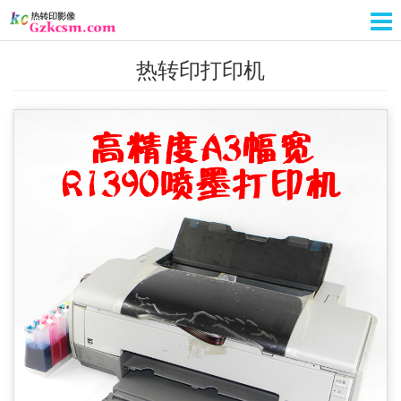
热转印打印机