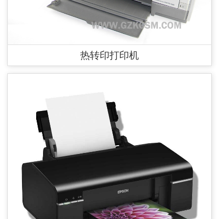
热转印打印机