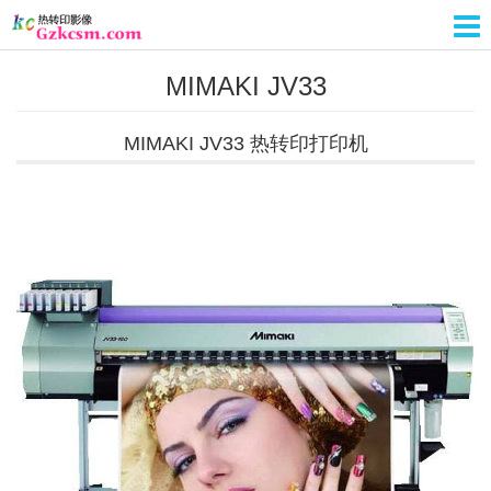
MIMAKI JV33
MIMAKI JV33 热转印打印机