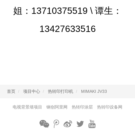
姐：13710375519 \ 谭生：
13427633516
首页
项目中心
热转印打印机
MIMAKI JV33
电视背景墙项目
锎创阿里网
热转印涂层
热转印设备网