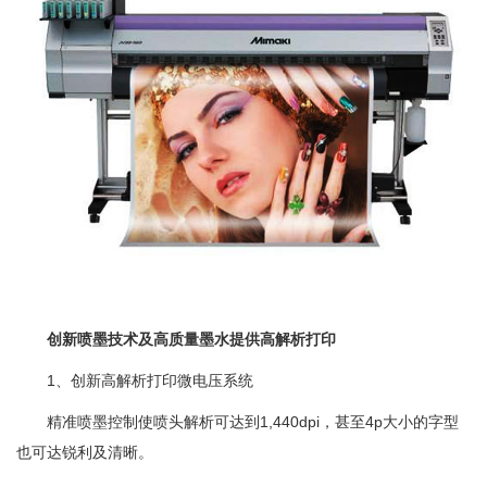
创新喷墨技术及高质量墨水提供高解析打印
1、创新高解析打印微电压系统
精准喷墨控制使喷头解析可达到1,440dpi，甚至4p大小的字型
也可达锐利及清晰。