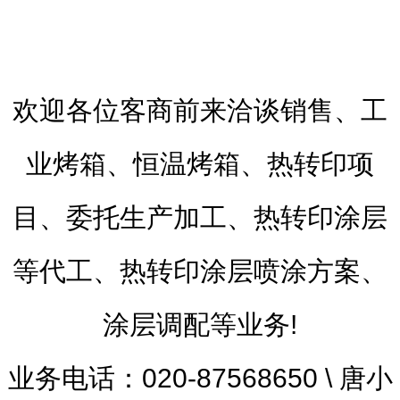
欢迎各位客商前来洽谈销售、工
业烤箱、恒温烤箱、热转印项
目、委托生产加工、热转印涂层
等代工、热转印涂层喷涂方案、
涂层调配等业务!
业务电话：020-87568650 \ 唐小