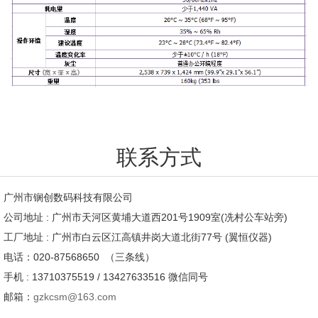
联系方式
广州市锎创数码科技有限公司
公司地址 : 广州市天河区黄埔大道西201号1909室(冼村公车站旁)
工厂地址 : 广州市白云区江高镇井岗大道北街77号 (翼恒仪器)
电话：020-87568650 （三条线）
手机 : 13710375519 / 13427633516 微信同号
邮箱：
gzkcsm@163.com