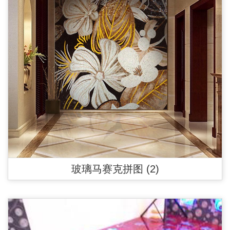
玻璃马赛克拼图 (2)