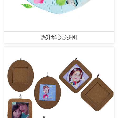
热升华心形拼图