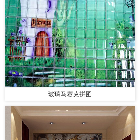
玻璃马赛克拼图