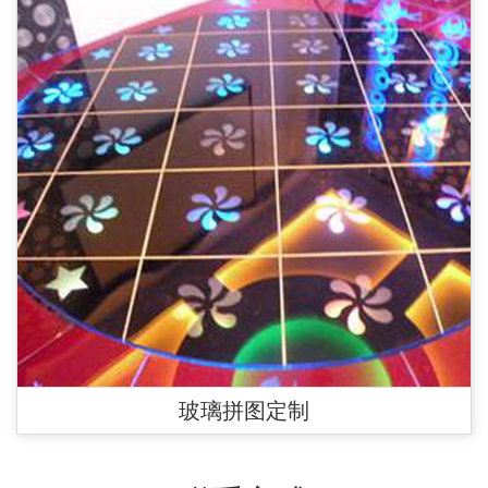
玻璃拼图定制