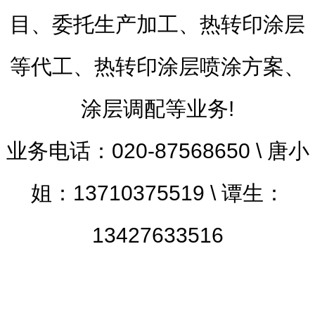
目、委托生产加工、热转印涂层
等代工、热转印涂层喷涂方案、
涂层调配等业务!
业务电话：020-87568650 \ 唐小
姐：13710375519 \ 谭生：
13427633516