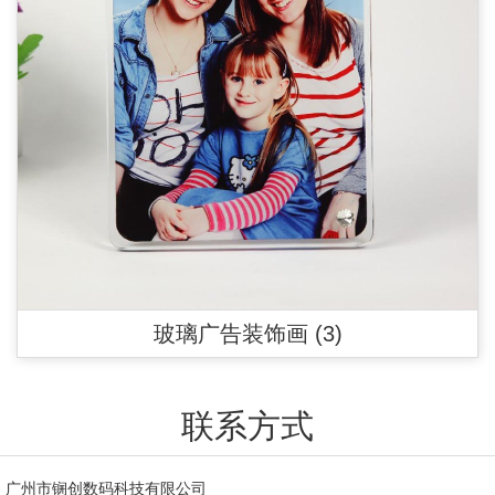
玻璃广告装饰画 (3)
联系方式
广州市锎创数码科技有限公司