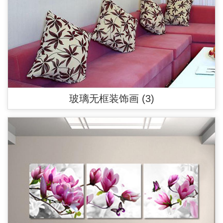
玻璃无框装饰画 (3)