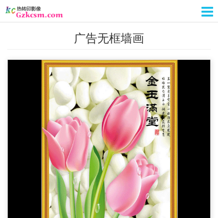
广告无框墙画