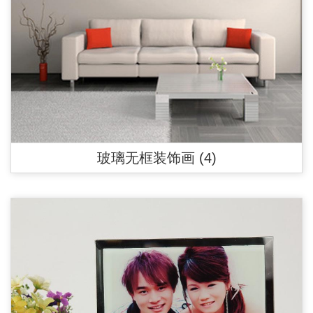
玻璃无框装饰画 (4)