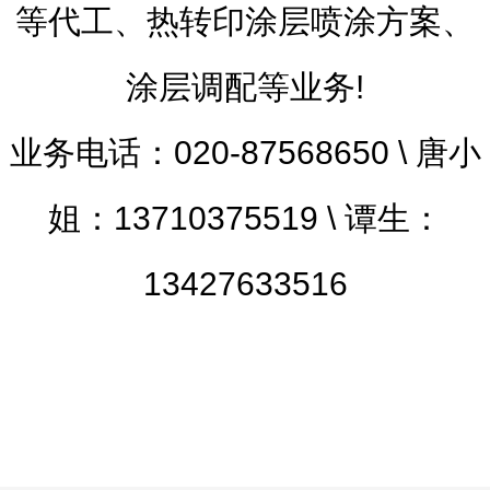
等代工、热转印涂层喷涂方案、
涂层调配等业务!
业务电话：020-87568650 \ 唐小
姐：13710375519 \ 谭生：
13427633516