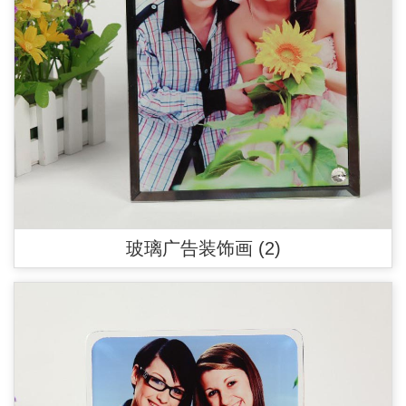
玻璃广告装饰画 (2)